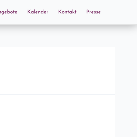
ngebote
Kalender
Kontakt
Presse