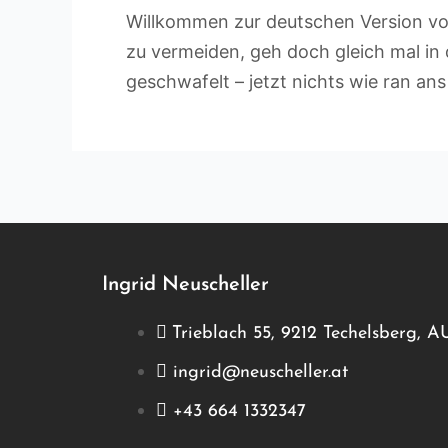
Willkommen zur deutschen Version von
zu vermeiden, geh doch gleich mal in 
geschwafelt – jetzt nichts wie ran an
Ingrid Neuscheller
Trieblach 55, 9212 Techelsberg, 
ingrid@neuscheller.at
+43 664 1332347