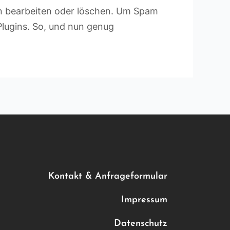
hn bearbeiten oder löschen. Um Spam
Plugins. So, und nun genug
Kontakt & Anfrageformular
Impressum
Datenschutz