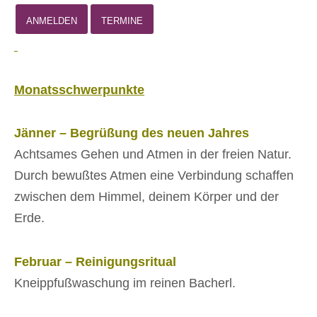
ANMELDEN
TERMINE
Monatsschwerpunkte
Jänner – Begrüßung des neuen Jahres
Achtsames Gehen und Atmen in der freien Natur.
Durch bewußtes Atmen eine Verbindung schaffen
zwischen dem Himmel, deinem Körper und der
Erde.
Februar – Reinigungsritual
Kneippfußwaschung im reinen Bacherl.