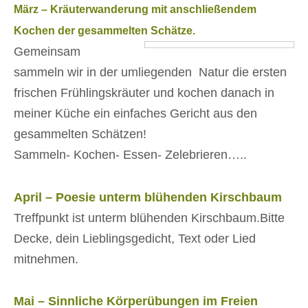
März – Kräuterwanderung mit anschließendem
Kochen der gesammelten Schätze.
Gemeinsam
sammeln wir in der umliegenden Natur die ersten
frischen Frühlingskräuter und kochen danach in
meiner Küche ein einfaches Gericht aus den
gesammelten Schätzen!
Sammeln- Kochen- Essen- Zelebrieren…..
April – Poesie unterm blühenden Kirschbaum
Treffpunkt ist unterm blühenden Kirschbaum.Bitte
Decke, dein Lieblingsgedicht, Text oder Lied
mitnehmen.
Mai – Sinnliche Körperübungen im Freien