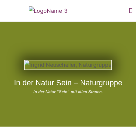
In der Natur Sein – Naturgruppe
In der Natur “Sein“ mit allen Sinnen.