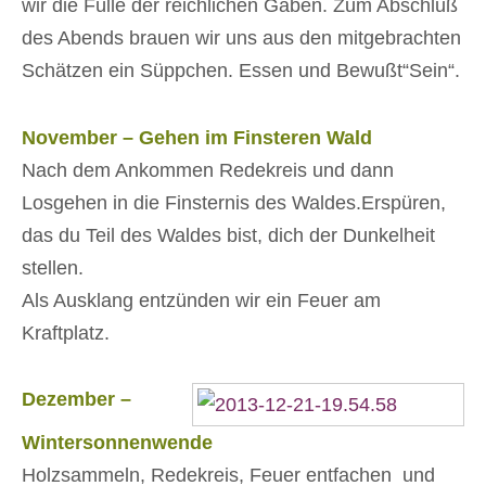
wir die Fülle der reichlichen Gaben. Zum Abschluß
des Abends brauen wir uns aus den mitgebrachten
Schätzen ein Süppchen. Essen und Bewußt“Sein“.
November – Gehen im Finsteren Wald
Nach dem Ankommen Redekreis und dann
Losgehen in die Finsternis des Waldes.Erspüren,
das du Teil des Waldes bist, dich der Dunkelheit
stellen.
Als Ausklang entzünden wir ein Feuer am
Kraftplatz.
Dezember –
Wintersonnenwende
Holzsammeln, Redekreis, Feuer entfachen und