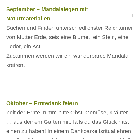
September – Mandalalegen mit
Naturmaterialien
Suchen und Finden unterschiedlichster Reichtümer
von Mutter Erde, seis eine Blume, ein Stein, eine
Feder, ein Ast….
Zusammen werden wir ein wunderbares Mandala
kreiren.
Oktober – Erntedank feiern
Zeit der Ernte, nimm bitte Obst, Gemüse, Kräuter
… aus deinem Garten mit, falls du das Glück hast
einen zu haben! In einem Dankbarkeitsritual ehren