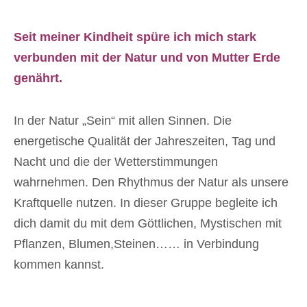
S
eit meiner Kindheit spüre ich mich stark
verbunden mit der Natur und von Mutter Erde
genährt.
In der Natur „Sein“ mit allen Sinnen. Die
energetische Qualität der Jahreszeiten, Tag und
Nacht und die der Wetterstimmungen
wahrnehmen. Den Rhythmus der Natur als unsere
Kraftquelle nutzen. In dieser Gruppe begleite ich
dich damit du mit dem Göttlichen, Mystischen mit
Pflanzen, Blumen,Steinen…… in Verbindung
kommen kannst.