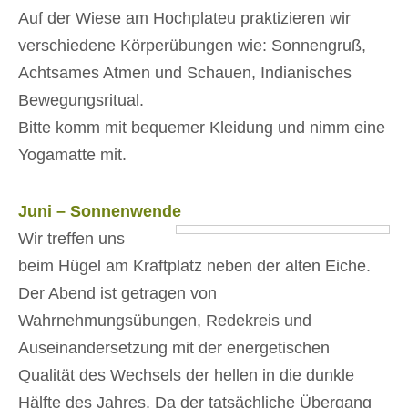
Auf der Wiese am Hochplateu praktizieren wir
verschiedene Körperübungen wie: Sonnengruß,
Achtsames Atmen und Schauen, Indianisches
Bewegungsritual.
Bitte komm mit bequemer Kleidung und nimm eine
Yogamatte mit.
Juni – Sonnenwende
Wir treffen uns
beim Hügel am Kraftplatz neben der alten Eiche.
Der Abend ist getragen von
Wahrnehmungsübungen, Redekreis und
Auseinandersetzung mit der energetischen
Qualität des Wechsels der hellen in die dunkle
Hälfte des Jahres. Da der tatsächliche Übergang