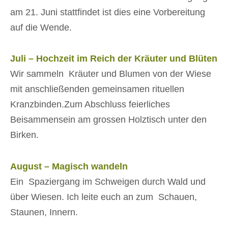
am 21. Juni stattfindet ist dies eine Vorbereitung
auf die Wende.
Juli – Hochzeit im Reich der Kräuter und Blüten
Wir sammeln Kräuter und Blumen von der Wiese
mit anschließenden gemeinsamen rituellen
Kranzbinden.Zum Abschluss feierliches
Beisammensein am grossen Holztisch unter den
Birken.
August – Magisch wandeln
Ein Spaziergang im Schweigen durch Wald und
über Wiesen. Ich leite euch an zum Schauen,
Staunen, Innern.