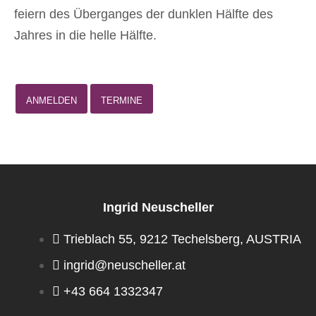
feiern des Überganges der dunklen Hälfte des
Jahres in die helle Hälfte.
ANMELDEN
TERMINE
Ingrid Neuscheller
Trieblach 55, 9212 Techelsberg, AUSTRIA
ingrid@neuscheller.at
+43 664 1332347