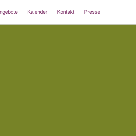
ngebote
Kalender
Kontakt
Presse