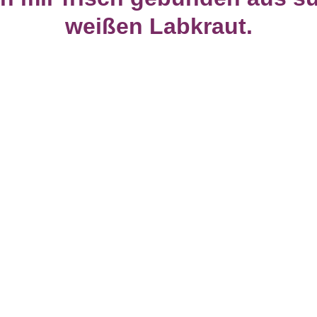
weißen Labkraut.
 AUSTRIA