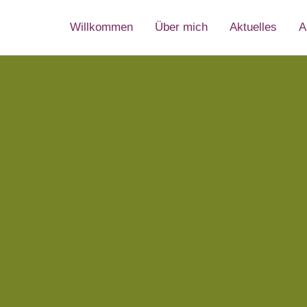
Willkommen
Über mich
Aktuelles
A