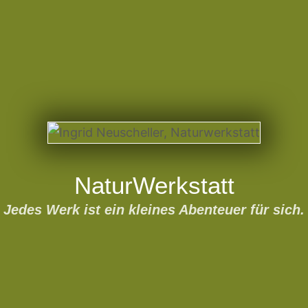
NaturWerkstatt
Jedes Werk ist ein kleines Abenteuer für sich.