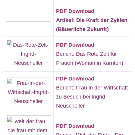
PDF Download
Artikel: Die Kraft der Zyklen
(Bäuerliche Zukunft)
PDF Download
Bericht: Das Rote Zelt für
Frauen (Woman in Kärnten)
PDF Download
Bericht: Frau in der Wirtschaft
zu Besuch bei Ingrid
Neuscheller
PDF Download