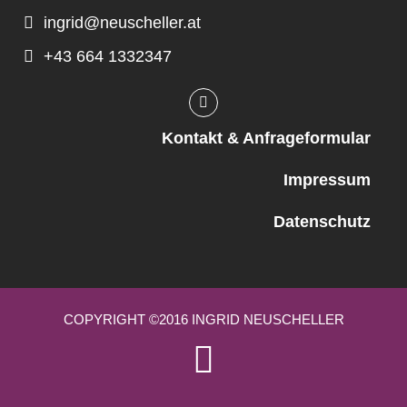
ingrid@neuscheller.at
+43 664 1332347
Kontakt & Anfrageformular
Impressum
Datenschutz
COPYRIGHT ©2016 INGRID NEUSCHELLER