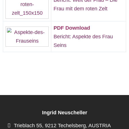
Bericht: Welt der Frau – Die
Frau mit dem roten Zelt
PDF Download
Bericht: Aspekte des Frau
Seins
Ingrid Neuscheller
Trieblach 55, 9212 Techelsberg, AUSTRIA