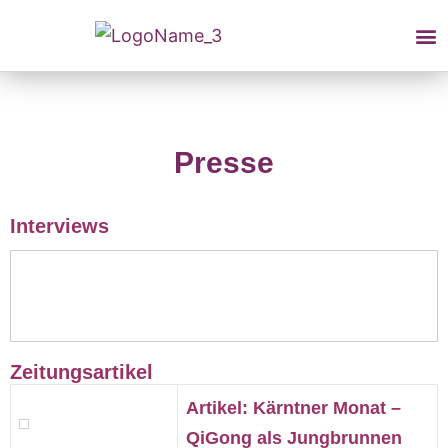
Presse
Interviews
Zeitungsartikel
Artikel: Kärntner Monat –
QiGong als Jungbrunnen