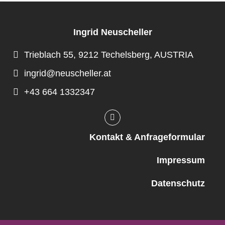
Ingrid Neuscheller
Trieblach 55, 9212 Techelsberg, AUSTRIA
ingrid@neuscheller.at
+43 664 1332347
Kontakt & Anfrageformular
Impressum
Datenschutz