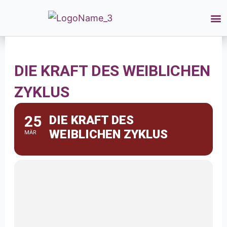
DIE KRAFT DES WEIBLICHEN
ZYKLUS
25
DIE KRAFT DES
WEIBLICHEN ZYKLUS
MÄR