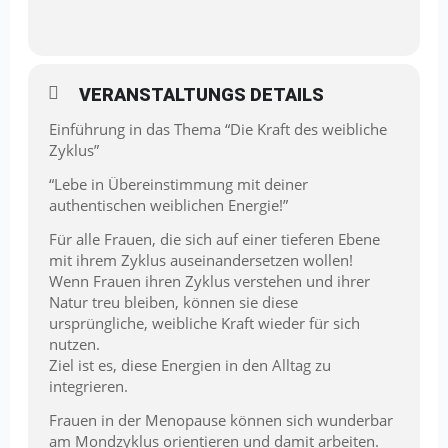
VERANSTALTUNGS DETAILS
Einführung in das Thema “Die Kraft des weibliche
Zyklus”
“Lebe in Übereinstimmung mit deiner
authentischen weiblichen Energie!”
Für alle Frauen, die sich auf einer tieferen Ebene
mit ihrem Zyklus auseinandersetzen wollen!
Wenn Frauen ihren Zyklus verstehen und ihrer
Natur treu bleiben, können sie diese
ursprüngliche, weibliche Kraft wieder für sich
nutzen.
Ziel ist es, diese Energien in den Alltag zu
integrieren.
Frauen in der Menopause können sich wunderbar
am Mondzyklus orientieren und damit arbeiten.