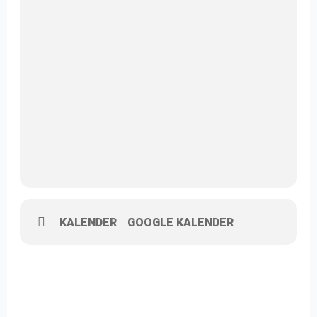
KALENDER
GOOGLE KALENDER