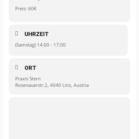
Preis: 60€
UHRZEIT
(Samstag) 14:00 - 17:00
ORT
Praxis Stern
Rosenauerstr.2, 4040 Linz, Austria