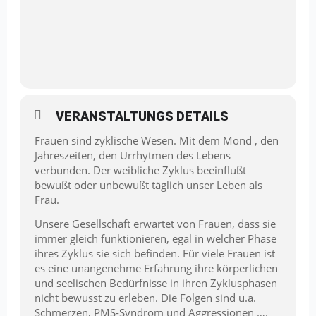
VERANSTALTUNGS DETAILS
Frauen sind zyklische Wesen. Mit dem Mond , den
Jahreszeiten, den Urrhytmen des Lebens
verbunden. Der weibliche Zyklus beeinflußt
bewußt oder unbewußt täglich unser Leben als
Frau.
Unsere Gesellschaft erwartet von Frauen, dass sie
immer gleich funktionieren, egal in welcher Phase
ihres Zyklus sie sich befinden. Für viele Frauen ist
es eine unangenehme Erfahrung ihre körperlichen
und seelischen Bedürfnisse in ihren Zyklusphasen
nicht bewusst zu erleben. Die Folgen sind u.a.
Schmerzen, PMS-Syndrom und Aggressionen ….