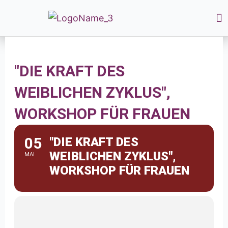
"DIE KRAFT DES
WEIBLICHEN ZYKLUS",
WORKSHOP FÜR FRAUEN
05
"DIE KRAFT DES
WEIBLICHEN ZYKLUS",
MAI
WORKSHOP FÜR FRAUEN