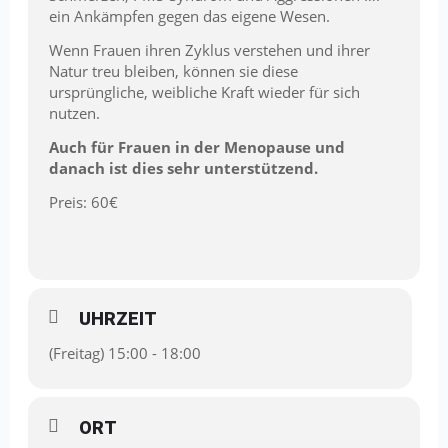
ein Ankämpfen gegen das eigene Wesen.
Wenn Frauen ihren Zyklus verstehen und ihrer
Natur treu bleiben, können sie diese
ursprüngliche, weibliche Kraft wieder für sich
nutzen.
Auch für Frauen in der Menopause und
danach ist dies sehr unterstützend.
Preis: 60€
UHRZEIT
(Freitag) 15:00 - 18:00
ORT