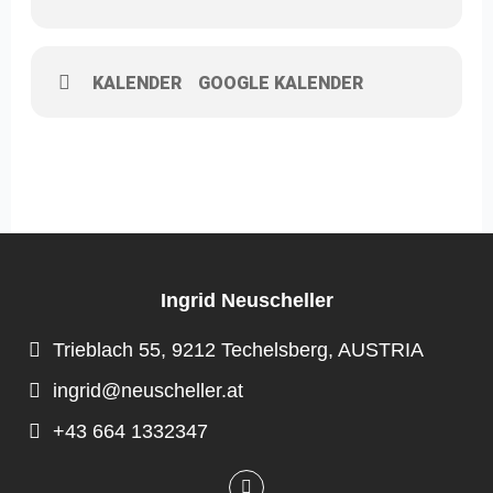
KALENDER
GOOGLE KALENDER
Ingrid Neuscheller
Trieblach 55, 9212 Techelsberg, AUSTRIA
ingrid@neuscheller.at
+43 664 1332347