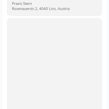
Praxis Stern
Rosenauerstr.2, 4040 Linz, Austria