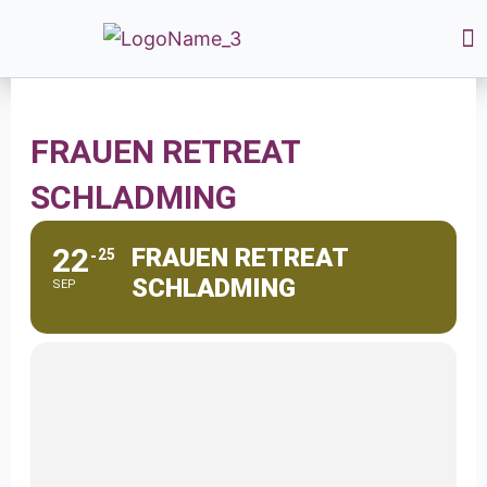
FRAUEN RETREAT
SCHLADMING
22
FRAUEN RETREAT
25
SCHLADMING
SEP