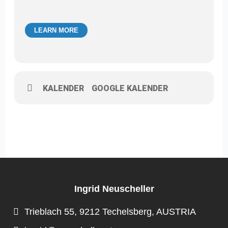
LEARN MORE
KALENDER
GOOGLE KALENDER
Ingrid Neuscheller
Trieblach 55, 9212 Techelsberg, AUSTRIA