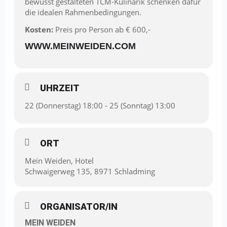
bewusst gestalteten TCM-Kulinarik schenken dafür
die idealen Rahmenbedingungen.
Kosten:
Preis pro Person ab € 600,-
WWW.MEINWEIDEN.COM
UHRZEIT
22 (Donnerstag) 18:00 - 25 (Sonntag) 13:00
ORT
Mein Weiden, Hotel
Schwaigerweg 135, 8971 Schladming
ORGANISATOR/IN
MEIN WEIDEN