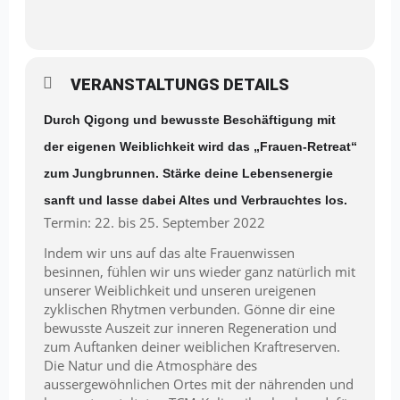
VERANSTALTUNGS DETAILS
Durch Qigong und bewusste Beschäftigung mit
der eigenen Weiblichkeit wird das „Frauen-Retreat“
zum Jungbrunnen. Stärke deine Lebensenergie
sanft und lasse dabei Altes und Verbrauchtes los.
Termin: 22. bis 25. September 2022
Indem wir uns auf das alte Frauenwissen
besinnen, fühlen wir uns wieder ganz natürlich mit
unserer Weiblichkeit und unseren ureigenen
zyklischen Rhytmen verbunden. Gönne dir eine
bewusste Auszeit zur inneren Regeneration und
zum Auftanken deiner weiblichen Kraftreserven.
Die Natur und die Atmosphäre des
aussergewöhnlichen Ortes mit der nährenden und