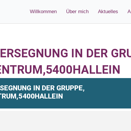
Willkommen
Über mich
Aktuelles
A
RSEGNUNG IN DER GRU
ENTRUM,5400HALLEIN
EGNUNG IN DER GRUPPE,
RUM,5400HALLEIN