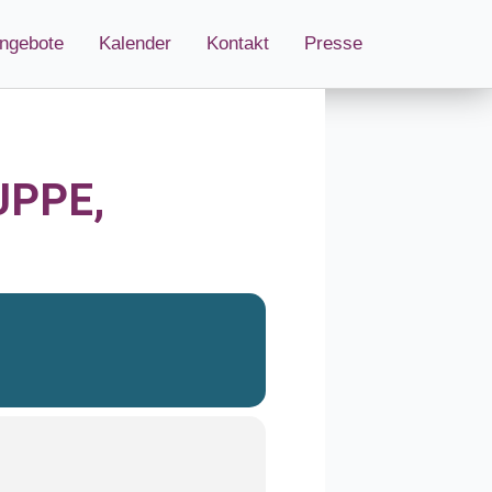
ngebote
Kalender
Kontakt
Presse
PPE,