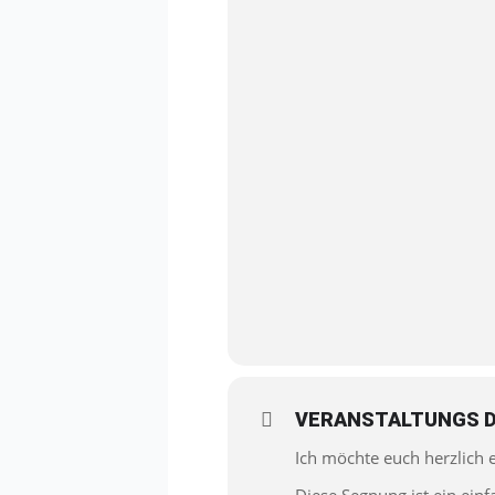
VERANSTALTUNGS D
Ich möchte euch herzlich