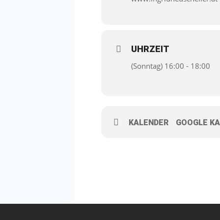
UHRZEIT
(Sonntag) 16:00 - 18:00
KALENDER
GOOGLE KA