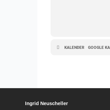
KALENDER
GOOGLE KA
Ingrid Neuscheller