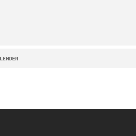
LENDER