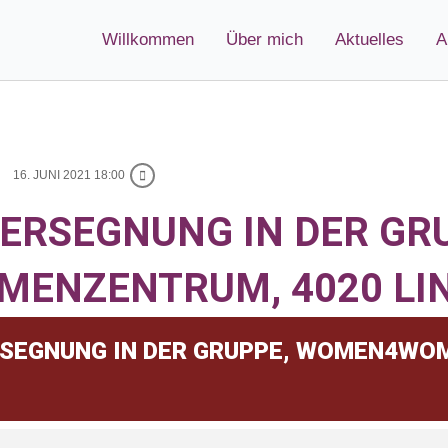
Willkommen
Über mich
Aktuelles
A
16. JUNI 2021 18:00
RSEGNUNG IN DER GRU
ENZENTRUM, 4020 LI
SEGNUNG IN DER GRUPPE, WOMEN4WO