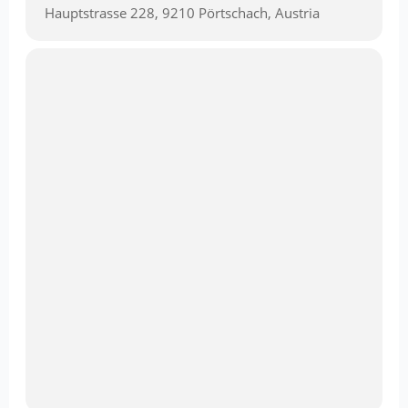
Hauptstrasse 228, 9210 Pörtschach, Austria