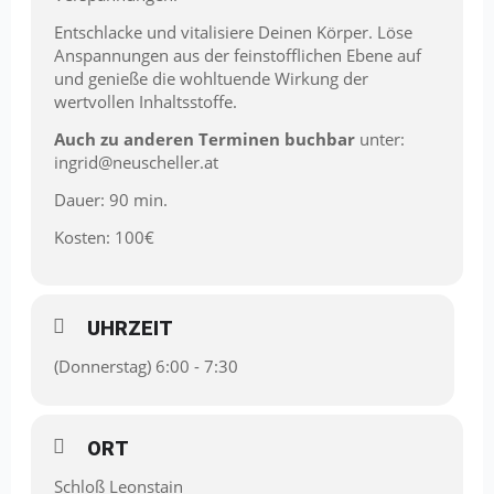
Entschlacke und vitalisiere Deinen Körper. Löse
Anspannungen aus der feinstofflichen Ebene auf
und genieße die wohltuende Wirkung der
wertvollen Inhaltsstoffe.
Auch zu anderen Terminen buchbar
unter:
ingrid@neuscheller.at
Dauer: 90 min.
Kosten: 100€
UHRZEIT
(Donnerstag) 6:00 - 7:30
ORT
Schloß Leonstain