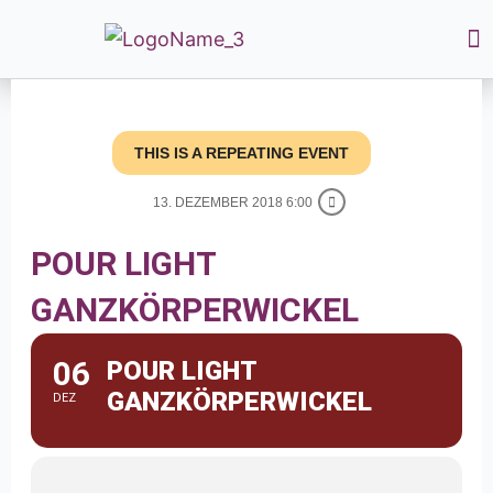
THIS IS A REPEATING EVENT
13. DEZEMBER 2018 6:00
POUR LIGHT
GANZKÖRPERWICKEL
06
POUR LIGHT
GANZKÖRPERWICKEL
DEZ