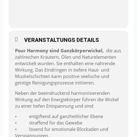
VERANSTALTUNGS DETAILS
Pour Harmony sind Ganzkörperwickel,
die aus
zahlreichen Kräutern, Ölen und Naturelementen
entwickelt wurden. Sie enthalten eine nährende
Wirkung. Das Eindringen in tiefere Haut- und
Muskelschichten kann positive seelische und
geistige Reinigungsprozesse initiieren.
Neben der beeindruckend harmonisierenden
Wirkung auf den Energiekörper führen die Wickel
zu einer tiefen Entspannung und sind
• entgiftend auf ganzheitlicher Ebene
• straffend für das Gewebe
• lösend für emotionale Blockaden und
Verspannungen.