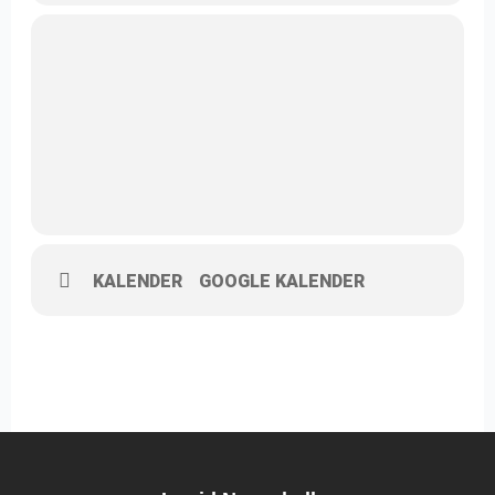
KALENDER
GOOGLE KALENDER