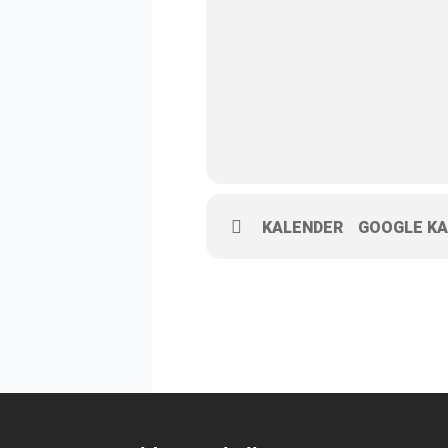
KALENDER
GOOGLE KA