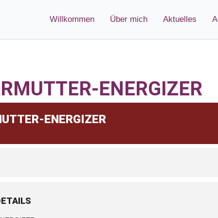
Willkommen
Über mich
Aktuelles
A
RMUTTER-ENERGIZER
UTTER-ENERGIZER
ETAILS