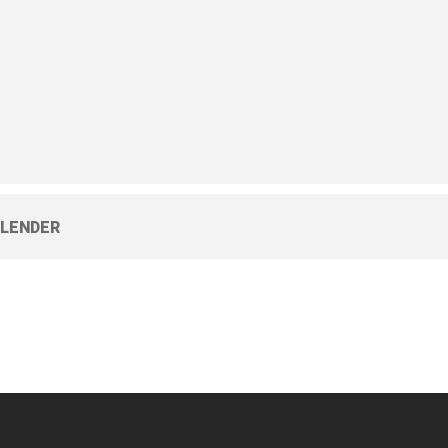
LENDER