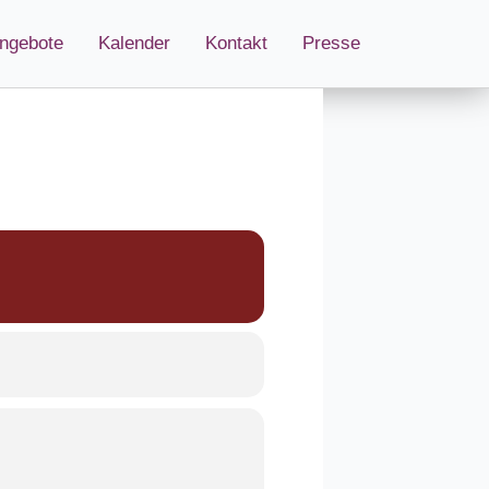
ngebote
Kalender
Kontakt
Presse