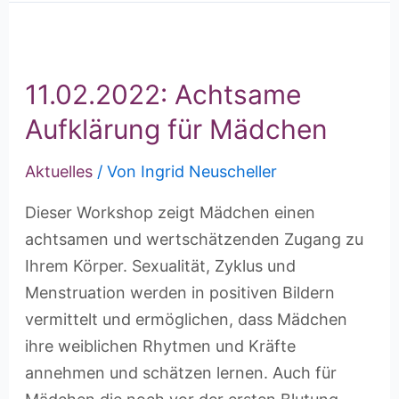
11.02.2022: Achtsame
Aufklärung für Mädchen
Aktuelles
/ Von
Ingrid Neuscheller
Dieser Workshop zeigt Mädchen einen
achtsamen und wertschätzenden Zugang zu
Ihrem Körper. Sexualität, Zyklus und
Menstruation werden in positiven Bildern
vermittelt und ermöglichen, dass Mädchen
ihre weiblichen Rhytmen und Kräfte
annehmen und schätzen lernen. Auch für