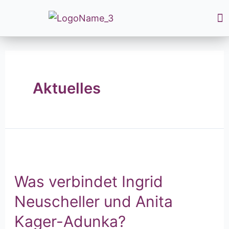
Aktuelles
Was verbindet Ingrid
Neuscheller und Anita
Kager-Adunka?