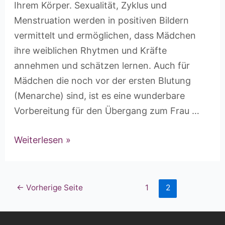
Ihrem Körper. Sexualität, Zyklus und
Menstruation werden in positiven Bildern
vermittelt und ermöglichen, dass Mädchen
ihre weiblichen Rhytmen und Kräfte
annehmen und schätzen lernen. Auch für
Mädchen die noch vor der ersten Blutung
(Menarche) sind, ist es eine wunderbare
Vorbereitung für den Übergang zum Frau …
Weiterlesen »
←
Vorherige Seite
1
2