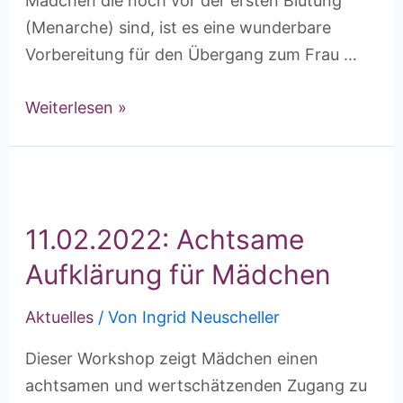
Mädchen die noch vor der ersten Blutung
(Menarche) sind, ist es eine wunderbare
Vorbereitung für den Übergang zum Frau …
Weiterlesen »
11.02.2022: Achtsame
Aufklärung für Mädchen
Aktuelles
/ Von
Ingrid Neuscheller
Dieser Workshop zeigt Mädchen einen
achtsamen und wertschätzenden Zugang zu