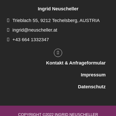
Ingrid Neuscheller
Trieblach 55, 9212 Techelsberg, AUSTRIA
ingrid@neuscheller.at
+43 664 1332347
Kontakt & Anfrageformular
Impressum
Datenschutz
COPYRIGHT ©2022 INGRID NEUSCHELLER