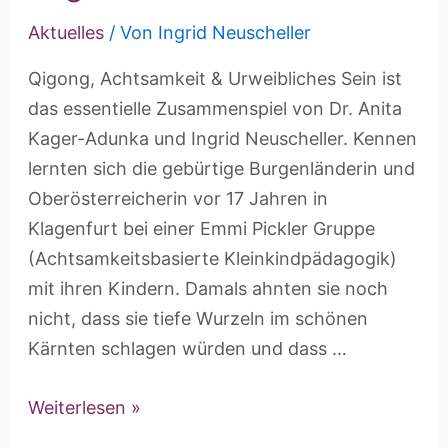
Aktuelles
/ Von
Ingrid Neuscheller
Qigong, Achtsamkeit & Urweibliches Sein ist
das essentielle Zusammenspiel von Dr. Anita
Kager-Adunka und Ingrid Neuscheller. Kennen
lernten sich die gebürtige Burgenländerin und
Oberösterreicherin vor 17 Jahren in
Klagenfurt bei einer Emmi Pickler Gruppe
(Achtsamkeitsbasierte Kleinkindpädagogik)
mit ihren Kindern. Damals ahnten sie noch
nicht, dass sie tiefe Wurzeln im schönen
Kärnten schlagen würden und dass …
Weiterlesen »