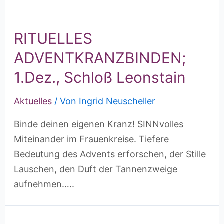
RITUELLES
ADVENTKRANZBINDEN;
1.Dez., Schloß Leonstain
Aktuelles
/ Von
Ingrid Neuscheller
Binde deinen eigenen Kranz! SINNvolles
Miteinander im Frauenkreise. Tiefere
Bedeutung des Advents erforschen, der Stille
Lauschen, den Duft der Tannenzweige
aufnehmen…..