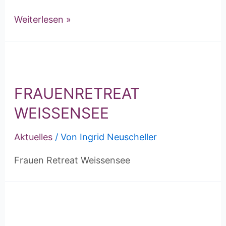
Weiterlesen »
FRAUENRETREAT
WEISSENSEE
Aktuelles
/ Von
Ingrid Neuscheller
Frauen Retreat Weissensee