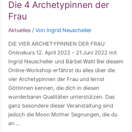
Die 4 Archetypinnen der
Frau
Aktuelles
/ Von
Ingrid Neuscheller
DIE VIER ARCHETYPINNEN DER FRAU
Onlinekurs 12. April 2022 – 21.Juni 2022 mit
Ingrid Neuscheller und Bärbel Waltl Bei diesem
Online-Workshop erfährst du alles über die
vier Archetypinnen der Frau und lernst
Göttinnen kennen, die dich in diesen
wunderbaren Qualitäten unterstützen. Das
ganz besondere dieser Veranstaltung sind
jedoch die Moon Mother Segnungen, die du
an …