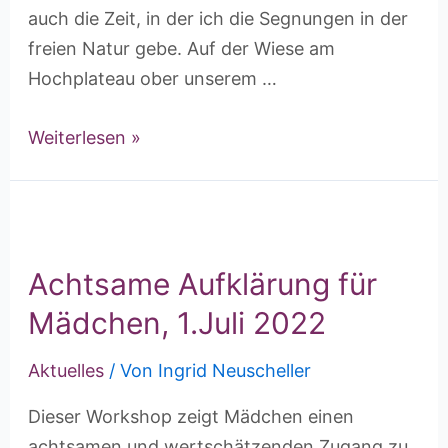
auch die Zeit, in der ich die Segnungen in der
freien Natur gebe. Auf der Wiese am
Hochplateau ober unserem …
Weiterlesen »
Achtsame Aufklärung für
Mädchen, 1.Juli 2022
Aktuelles
/ Von
Ingrid Neuscheller
Dieser Workshop zeigt Mädchen einen
achtsamen und wertschätzenden Zugang zu