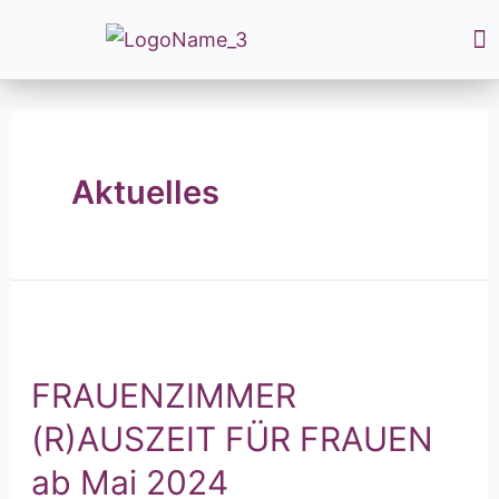
Aktuelles
FRAUENZIMMER
(R)AUSZEIT FÜR FRAUEN
ab Mai 2024