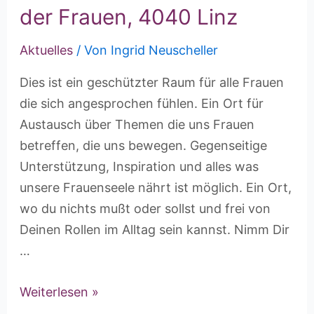
der Frauen, 4040 Linz
Aktuelles
/ Von
Ingrid Neuscheller
Dies ist ein geschützter Raum für alle Frauen
die sich angesprochen fühlen. Ein Ort für
Austausch über Themen die uns Frauen
betreffen, die uns bewegen. Gegenseitige
Unterstützung, Inspiration und alles was
unsere Frauenseele nährt ist möglich. Ein Ort,
wo du nichts mußt oder sollst und frei von
Deinen Rollen im Alltag sein kannst. Nimm Dir
…
Weiterlesen »