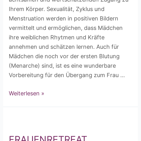
Ihrem Körper. Sexualität, Zyklus und
Menstruation werden in positiven Bildern
vermittelt und ermöglichen, dass Mädchen
ihre weiblichen Rhytmen und Kräfte
annehmen und schätzen lernen. Auch für
Mädchen die noch vor der ersten Blutung
(Menarche) sind, ist es eine wunderbare
Vorbereitung für den Übergang zum Frau …
Weiterlesen »
FRAUENRETREAT