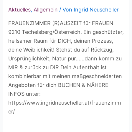
Aktuelles
,
Allgemein
/ Von
Ingrid Neuscheller
FRAUENZIMMER (R)AUSZEIT für FRAUEN
9210 Techelsberg/Österreich. Ein geschützter,
heilsamer Raum für DICH, deinen Prozess,
deine Weiblichkeit! Stehst du auf Rückzug,
Ursprünglichkeit, Natur pur……dann komm zu
MIR & zurück zu DIR Dein Aufenthalt ist
kombinierbar mit meinen maßgeschneiderten
Angeboten für dich BUCHEN & NÄHERE
INFOS unter:
https://www.ingridneuscheller.at/frauenzimm
er/