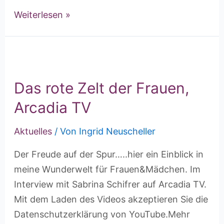
Weiterlesen »
Das rote Zelt der Frauen,
Arcadia TV
Aktuelles
/ Von
Ingrid Neuscheller
Der Freude auf der Spur…..hier ein Einblick in
meine Wunderwelt für Frauen&Mädchen. Im
Interview mit Sabrina Schifrer auf Arcadia TV.
Mit dem Laden des Videos akzeptieren Sie die
Datenschutzerklärung von YouTube.Mehr