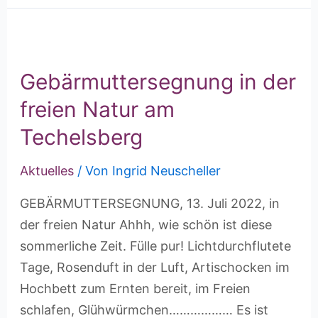
Gebärmuttersegnung in der
freien Natur am
Techelsberg
Aktuelles
/ Von
Ingrid Neuscheller
GEBÄRMUTTERSEGNUNG, 13. Juli 2022, in
der freien Natur Ahhh, wie schön ist diese
sommerliche Zeit. Fülle pur! Lichtdurchflutete
Tage, Rosenduft in der Luft, Artischocken im
Hochbett zum Ernten bereit, im Freien
schlafen, Glühwürmchen……………… Es ist