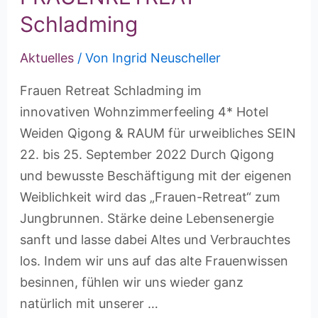
Schladming
Aktuelles
/ Von
Ingrid Neuscheller
Frauen Retreat Schladming im
innovativen Wohnzimmerfeeling 4* Hotel
Weiden Qigong & RAUM für urweibliches SEIN
22. bis 25. September 2022 Durch Qigong
und bewusste Beschäftigung mit der eigenen
Weiblichkeit wird das „Frauen-Retreat“ zum
Jungbrunnen. Stärke deine Lebensenergie
sanft und lasse dabei Altes und Verbrauchtes
los. Indem wir uns auf das alte Frauenwissen
besinnen, fühlen wir uns wieder ganz
natürlich mit unserer …