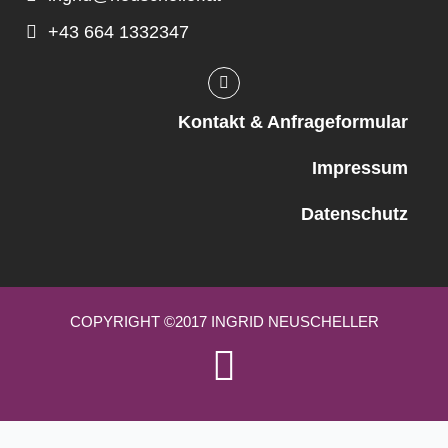
+43 664 1332347
Kontakt & Anfrageformular
Impressum
Datenschutz
COPYRIGHT ©2017 INGRID NEUSCHELLER