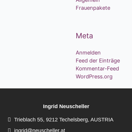
Frauenpakete
Meta
Anmelden
Feed der Einträge
Kommentar-Feed
WordPress.org
Ingrid Neuscheller
Trieblach 55, 9212 Techelsberg, AUSTRIA
ingrid@neuscheller.at