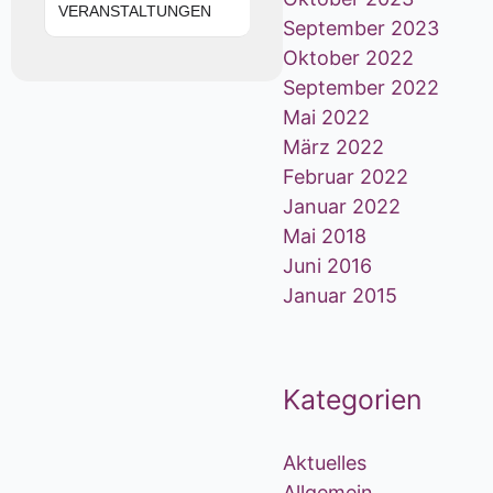
VERANSTALTUNGEN
September 2023
Oktober 2022
September 2022
Mai 2022
März 2022
Februar 2022
Januar 2022
Mai 2018
Juni 2016
Januar 2015
Kategorien
Aktuelles
Allgemein