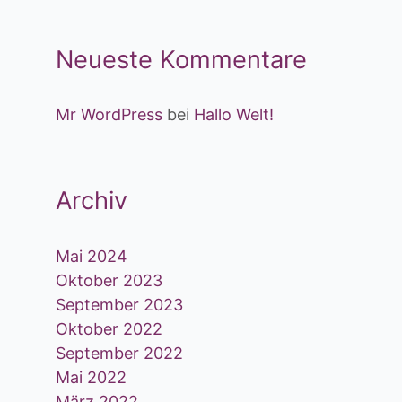
Neueste Kommentare
Mr WordPress
bei
Hallo Welt!
Archiv
Mai 2024
Oktober 2023
September 2023
Oktober 2022
September 2022
Mai 2022
März 2022