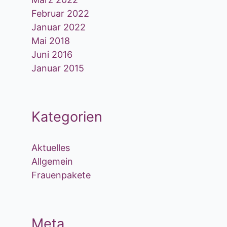
Februar 2022
Januar 2022
Mai 2018
Juni 2016
Januar 2015
Kategorien
Aktuelles
Allgemein
Frauenpakete
Meta