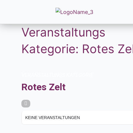
Veranstaltungs
Kategorie: Rotes Ze
VERANSTALTUNGS KATEGORIE
Rotes Zelt
KEINE VERANSTALTUNGEN