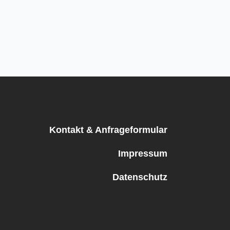
Kontakt & Anfrageformular
Impressum
Datenschutz