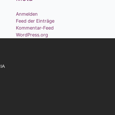
Anmelden
Feed der Einträge
Kommentar-Feed
WordPress.org
RIA